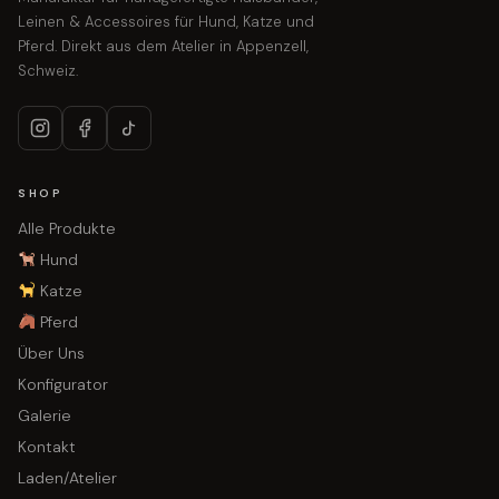
Leinen & Accessoires für Hund, Katze und
Pferd. Direkt aus dem Atelier in Appenzell,
Schweiz.
SHOP
Alle Produkte
Hund
Katze
Pferd
Über Uns
Konfigurator
Galerie
Kontakt
Laden/Atelier