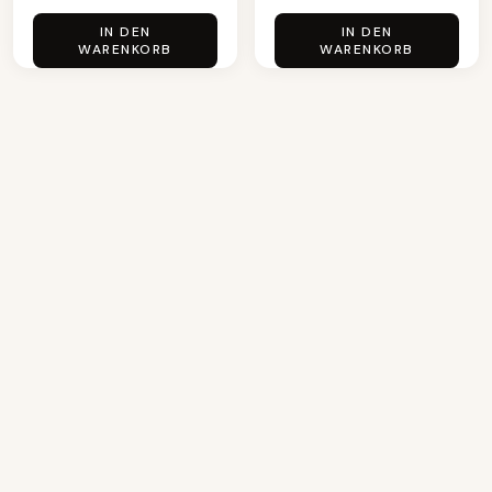
IN DEN
IN DEN
WARENKORB
WARENKORB