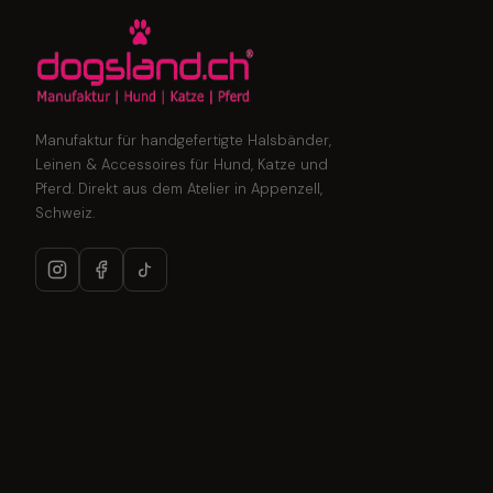
Manufaktur für handgefertigte Halsbänder,
Leinen & Accessoires für Hund, Katze und
Pferd. Direkt aus dem Atelier in Appenzell,
Schweiz.