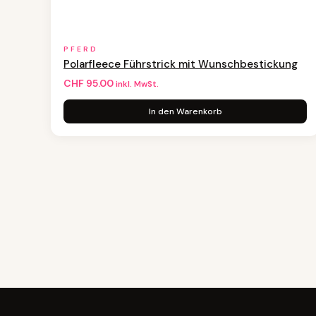
PFERD
Polarfleece Führstrick mit Wunschbestickung
CHF
95.00
inkl. MwSt.
In den Warenkorb