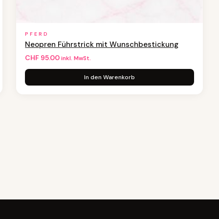
PFERD
Neopren Führstrick mit Wunschbestickung
CHF
95.00
inkl. MwSt.
In den Warenkorb