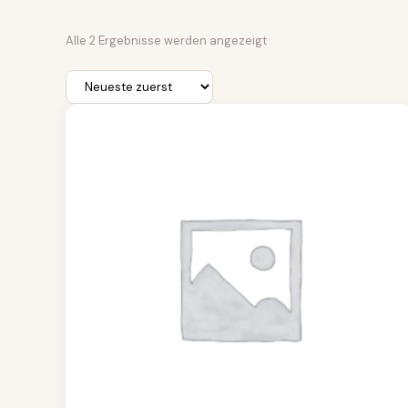
Nach
Alle 2 Ergebnisse werden angezeigt
Aktualität
sortiert