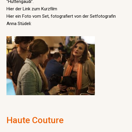
“Hüttengaudi”.
Hier der Link zum Kurzfilm
Hier ein Foto vom Set, fotografiert von der Setfotografin
Anna Stüdeli:
Haute Couture