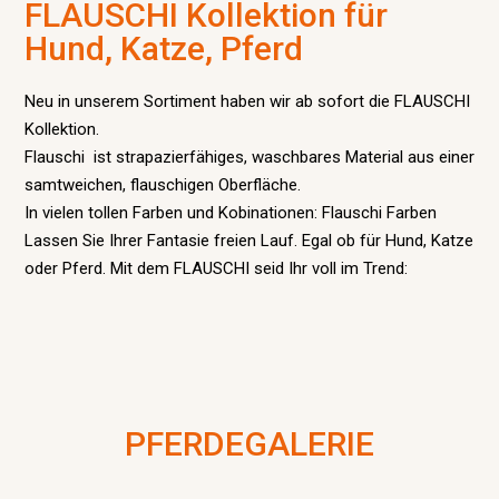
FLAUSCHI Kollektion für
Hund, Katze, Pferd
Neu in unserem Sortiment haben wir ab sofort die FLAUSCHI
Kollektion.
Flauschi ist strapazierfähiges, waschbares Material aus einer
samtweichen, flauschigen Oberfläche.
In vielen tollen Farben und Kobinationen: Flauschi Farben
Lassen Sie Ihrer Fantasie freien Lauf. Egal ob für Hund, Katze
oder Pferd. Mit dem FLAUSCHI seid Ihr voll im Trend:
PFERDEGALERIE