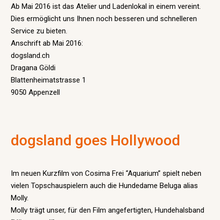
Ab Mai 2016 ist das Atelier und Ladenlokal in einem vereint.
Dies ermöglicht uns Ihnen noch besseren und schnelleren
Service zu bieten.
Anschrift ab Mai 2016:
dogsland.ch
Dragana Göldi
Blattenheimatstrasse 1
9050 Appenzell
dogsland goes Hollywood
Im neuen Kurzfilm von Cosima Frei “Aquarium” spielt neben
vielen Topschauspielern auch die Hundedame Beluga alias
Molly.
Molly trägt unser, für den Film angefertigten, Hundehalsband