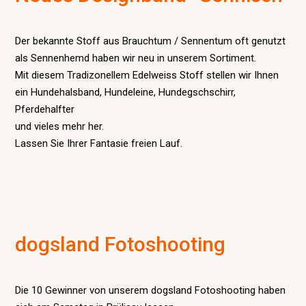
Der bekannte Stoff aus Brauchtum / Sennentum oft genutzt
als Sennenhemd haben wir neu in unserem Sortiment.
Mit diesem Tradizonellem Edelweiss Stoff stellen wir Ihnen
ein Hundehalsband, Hundeleine, Hundegschschirr,
Pferdehalfter
und vieles mehr her.
Lassen Sie Ihrer Fantasie freien Lauf.
dogsland Fotoshooting
Die 10 Gewinner von unserem dogsland Fotoshooting haben