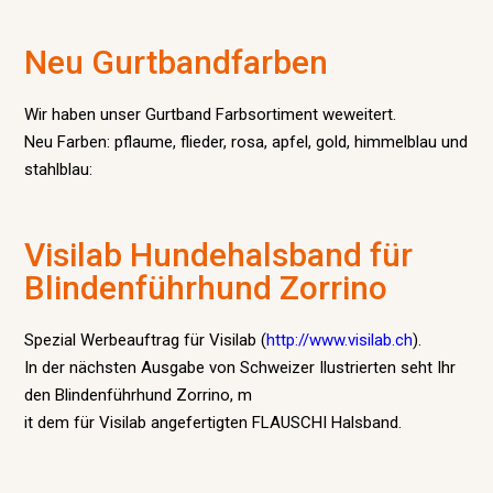
Neu Gurtbandfarben
Wir haben unser Gurtband Farbsortiment weweitert.
Neu Farben: pflaume, flieder, rosa, apfel, gold, himmelblau und
stahlblau:
Visilab Hundehalsband für
Blindenführhund Zorrino
Spezial Werbeauftrag für Visilab (
http://www.visilab.ch
).
In der nächsten Ausgabe von Schweizer Ilustrierten seht Ihr
den Blindenführhund Zorrino, m
it dem für Visilab angefertigten FLAUSCHI Halsband.