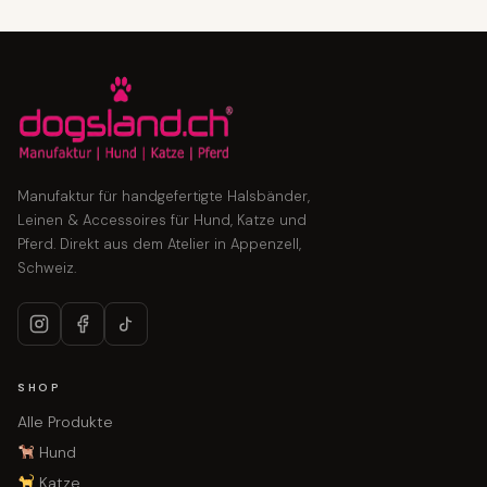
Manufaktur für handgefertigte Halsbänder,
Leinen & Accessoires für Hund, Katze und
Pferd. Direkt aus dem Atelier in Appenzell,
Schweiz.
SHOP
Alle Produkte
Hund
Katze