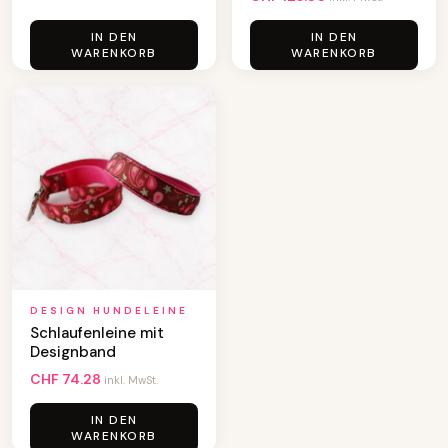
IN DEN
IN DEN
WARENKORB
WARENKORB
DESIGN HUNDELEINE
Schlaufenleine mit
Designband
CHF
74.28
inkl. MwSt.
IN DEN
WARENKORB