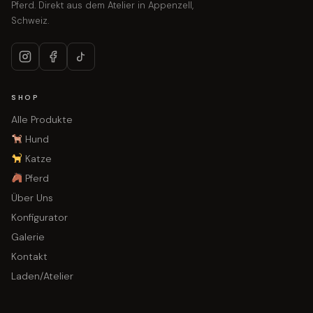
Pferd. Direkt aus dem Atelier in Appenzell,
Schweiz.
SHOP
Alle Produkte
Hund
Katze
Pferd
Über Uns
Konfigurator
Galerie
Kontakt
Laden/Atelier