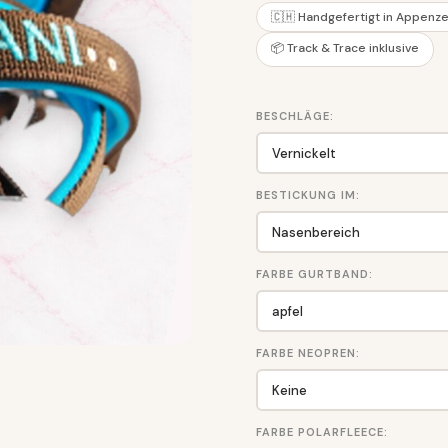
🇨🇭 Handgefertigt in Appenze
📦 Track & Trace inklusive
BESCHLÄGE:
BESTICKUNG IM:
FARBE GURTBAND:
FARBE NEOPREN:
FARBE POLARFLEECE: