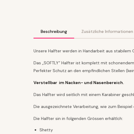
Beschreibung
Zusätzliche Informationen
Unsere Halfter werden in Handarbeit aus stabilem 
Das „SOFTLY“ Halfter ist komplett mit schonendem
Perfekter Schutz an den empfindlichen Stellen (kein
Verstellbar im Nacken- und Nasenbereich.
Das Halfter wird seitlich mit einem Karabiner gesch
Die ausgezeichnete Verarbeitung, wie zum Beispiel 
Die Halfter sin in folgenden Grössen erhältlch:
Shetty