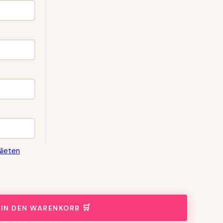
Nieten
IN DEN WARENKORB