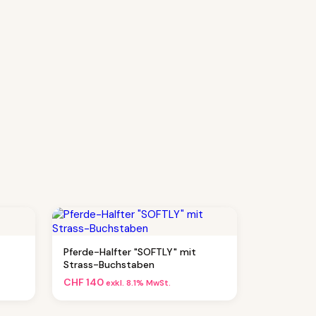
Pferde-Halfter "SOFTLY" mit
Strass-Buchstaben
CHF
140
exkl. 8.1% MwSt.