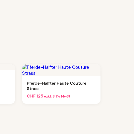
Pferde-Halfter Haute Couture
Strass
CHF
125
exkl. 8.1% MwSt.