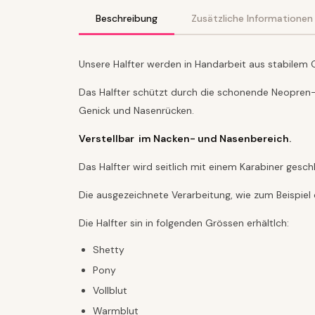
Beschreibung
Zusätzliche Informationen
Unsere Halfter werden in Handarbeit aus stabilem 
Das Halfter schützt durch die schonende Neopren- 
Genick und Nasenrücken.
Verstellbar im Nacken- und Nasenbereich.
Das Halfter wird seitlich mit einem Karabiner gesch
Die ausgezeichnete Verarbeitung, wie zum Beispiel 
Die Halfter sin in folgenden Grössen erhältlch:
Shetty
Pony
Vollblut
Warmblut