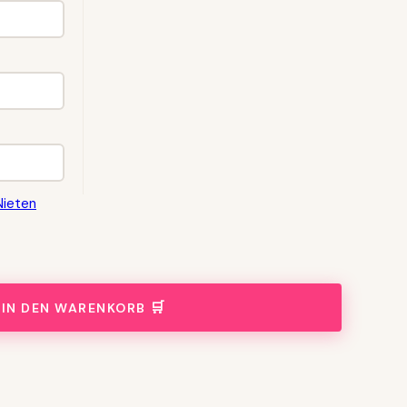
Nieten
IN DEN WARENKORB