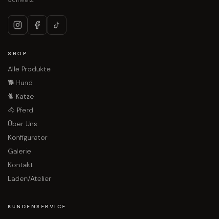
SHOP
Alle Produkte
🐕 Hund
🐈 Katze
🐴 Pferd
Über Uns
Konfigurator
Galerie
Kontakt
Laden/Atelier
KUNDENSERVICE