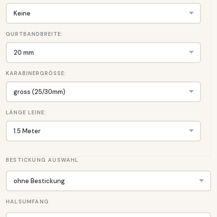
GURTBANDBREITE:
KARABINERGRÖSSE:
LÄNGE LEINE:
BESTICKUNG AUSWAHL
HALSUMFANG