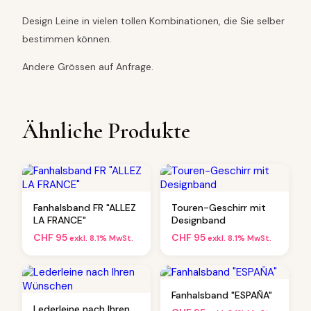
Design Leine in vielen tollen Kombinationen, die Sie selber
bestimmen können.
Andere Grössen auf Anfrage.
Ähnliche Produkte
Fanhalsband FR "ALLEZ
Touren-Geschirr mit
LA FRANCE"
Designband
CHF
95
CHF
95
exkl. 8.1% MwSt.
exkl. 8.1% MwSt.
Fanhalsband "ESPAÑA"
Lederleine nach Ihren