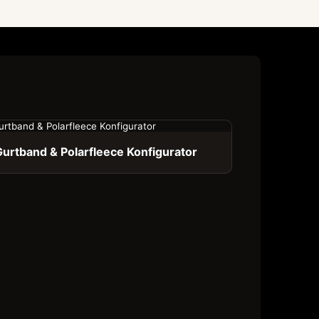
Gurtband & Polarfleece Konfigurator