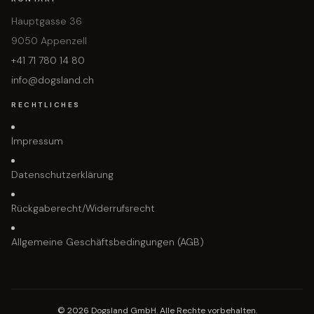
Hauptgasse 36
9050 Appenzell
+41 71 780 14 80
info@dogsland.ch
RECHTLICHES
Impressum
Datenschutzerklärung
Rückgaberecht/Widerrufsrecht
Allgemeine Geschäftsbedingungen (AGB)
© 2026 Dogsland GmbH. Alle Rechte vorbehalten.