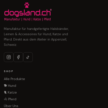
Manufaktur für handgefertigte Halsbänder,
Leinen & Accessoires für Hund, Katze und
Pferd. Direkt aus dem Atelier in Appenzell,
Schweiz.
SHOP
Alle Produkte
🐕 Hund
🐈 Katze
🐴 Pferd
Über Uns