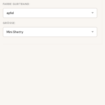
FARBE GURTBAND:
GRÖSSE: