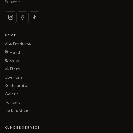
Schweiz.
SHOP
Alle Produkte
🐕 Hund
🐈 Katze
🐴 Pferd
Über Uns
Konfigurator
Galerie
Kontakt
Laden/Atelier
KUNDENSERVICE