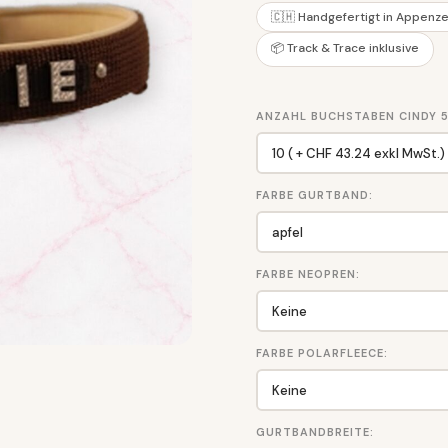
🇨🇭 Handgefertigt in Appenze
📦 Track & Trace inklusive
ANZAHL BUCHSTABEN CINDY 5
FARBE GURTBAND:
FARBE NEOPREN:
FARBE POLARFLEECE:
GURTBANDBREITE: