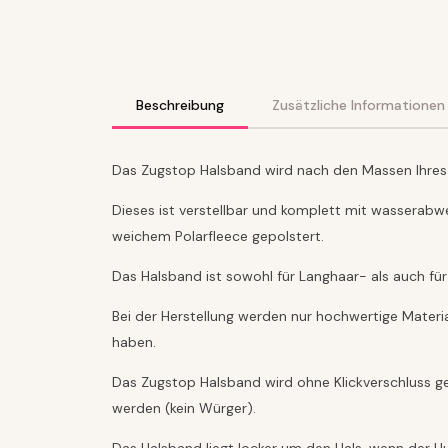
Beschreibung
Zusätzliche Informationen
Das Zugstop Halsband wird nach den Massen Ihres 
Dieses ist verstellbar und komplett mit wasserabwe
weichem Polarfleece gepolstert.
Das Halsband ist sowohl für Langhaar- als auch für
Bei der Herstellung werden nur hochwertige Materia
haben.
Das Zugstop Halsband wird ohne Klickverschluss ge
werden (kein Würger).