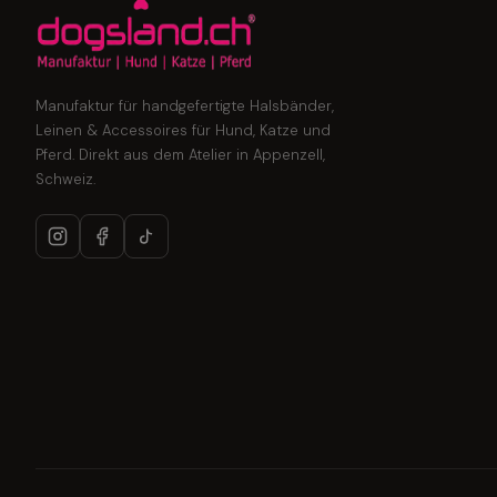
Manufaktur für handgefertigte Halsbänder,
Leinen & Accessoires für Hund, Katze und
Pferd. Direkt aus dem Atelier in Appenzell,
Schweiz.