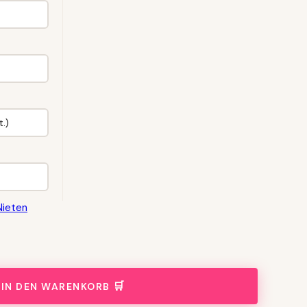
Nieten
IN DEN WARENKORB