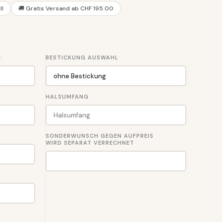
ll
🚚 Gratis Versand ab CHF 195.00
:
BESTICKUNG AUSWAHL
HALSUMFANG
SONDERWUNSCH GEGEN AUFPREIS
WIRD SEPARAT VERRECHNET