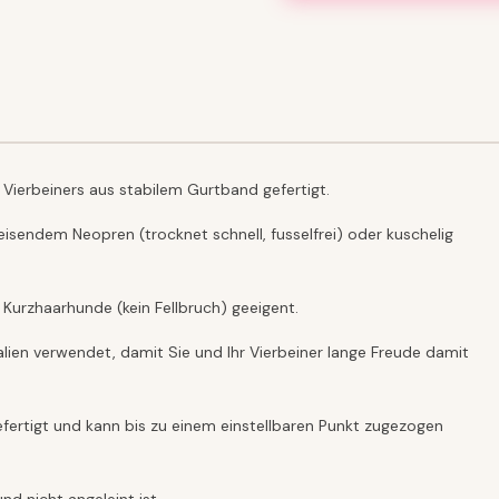
Vierbeiners aus stabilem Gurtband gefertigt.
isendem Neopren (trocknet schnell, fusselfrei) oder kuschelig
 Kurzhaarhunde (kein Fellbruch) geeigent.
lien verwendet, damit Sie und Ihr Vierbeiner lange Freude damit
fertigt und kann bis zu einem einstellbaren Punkt zugezogen