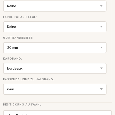
FARBE POLARFLEECE:
GURTBANDBREITE:
KAROBAND:
PASSENDE LEINE ZU HALSBAND:
BESTICKUNG AUSWAHL