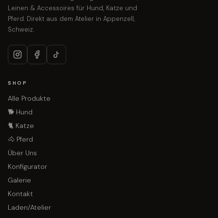
Leinen & Accessoires für Hund, Katze und
Pferd. Direkt aus dem Atelier in Appenzell,
Schweiz.
SHOP
Alle Produkte
🐕 Hund
🐈 Katze
🐴 Pferd
Über Uns
Konfigurator
Galerie
Kontakt
Laden/Atelier