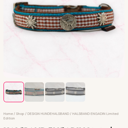
Home
/
Shop
/
DESIGN HUNDEHALSBAND
/
HALSBAND ENGADIN Limited
Edition