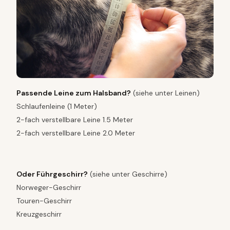
Passende Leine zum Halsband?
(siehe unter Leinen)
Schlaufenleine (1 Meter)
2-fach verstellbare Leine 1.5 Meter
2-fach verstellbare Leine 2.0 Meter
Oder Führgeschirr?
(siehe unter Geschirre)
Norweger-Geschirr
Touren-Geschirr
Kreuzgeschirr