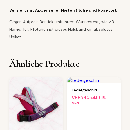
Verziert mit Appenzeller Nieten (Kühe und Rosette).
Gegen Aufpreis Bestickt mit Ihrem Wunschtext, wie z.B.
Name, Tel., Pfötchen ist dieses Halsband ein absolutes
Unikat.
Ähnliche Produkte
Ledergeschirr
CHF
340
exkl. 8.1%
MwSt.