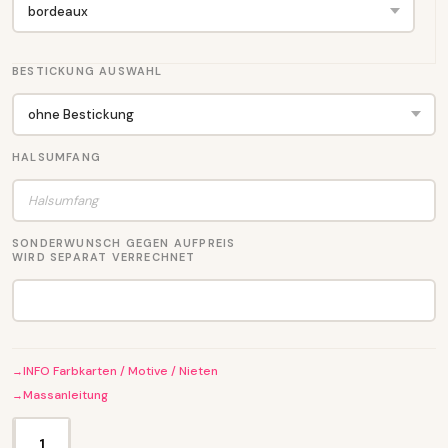
BESTICKUNG AUSWAHL
HALSUMFANG
SONDERWUNSCH GEGEN AUFPREIS
WIRD SEPARAT VERRECHNET
INFO Farbkarten / Motive / Nieten
Massanleitung