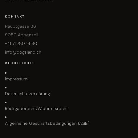
KONTAKT
Hauptgasse 36
9050 Appenzell
+41 71 780 14 80
info@dogsland.ch
RECHTLICHES
Impressum
Datenschutzerklärung
Rückgaberecht/Widerrufsrecht
Allgemeine Geschäftsbedingungen (AGB)