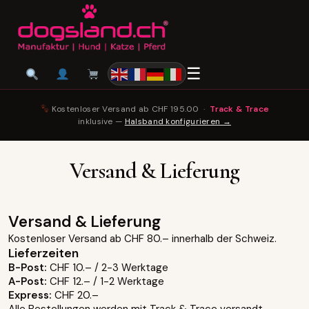
☰
Kostenloser Versand ab CHF 195.00 ·
Track & Trace
inklusive —
Halsband konfigurieren →
Versand & Lieferung
Versand & Lieferung
Kostenloser Versand ab CHF 80.– innerhalb der Schweiz.
Lieferzeiten
B-Post:
CHF 10.– / 2-3 Werktage
A-Post:
CHF 12.– / 1-2 Werktage
Express:
CHF 20.–