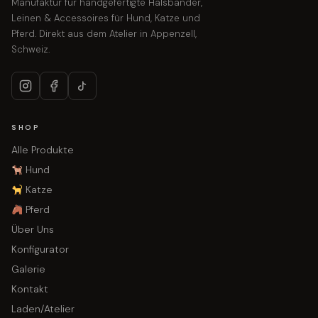
Manufaktur für handgefertigte Halsbänder,
Leinen & Accessoires für Hund, Katze und
Pferd. Direkt aus dem Atelier in Appenzell,
Schweiz.
SHOP
Alle Produkte
Hund
Katze
Pferd
Über Uns
Konfigurator
Galerie
Kontakt
Laden/Atelier