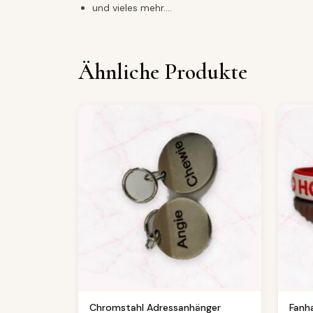
und vieles mehr….
Ähnliche Produkte
Chromstahl Adressanhänger
Fanh