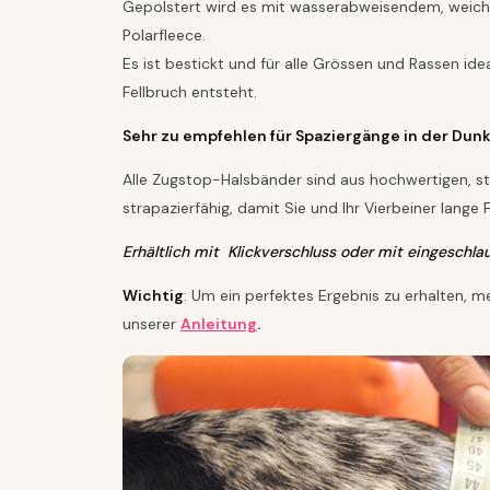
Gepolstert wird es mit wasserabweisendem, weic
Polarfleece.
Es ist bestickt und für alle Grössen und Rassen ide
Fellbruch entsteht.
Sehr zu empfehlen für Spaziergänge in der Dunkel
Alle Zugstop-Halsbänder sind aus hochwertigen, stab
strapazierfähig, damit Sie und Ihr Vierbeiner lange
Erhältlich mit Klickverschluss oder mit eingeschlau
Wichtig
: Um ein perfektes Ergebnis zu erhalten, 
unserer
Anleitung
.