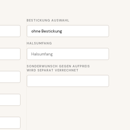
BESTICKUNG AUSWAHL
HALSUMFANG
SONDERWUNSCH GEGEN AUFPREIS
WIRD SEPARAT VERRECHNET