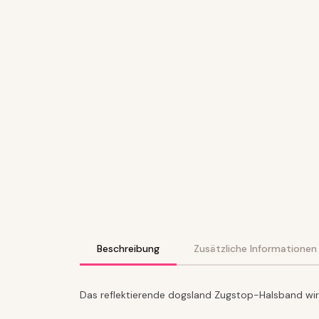
Beschreibung
Zusätzliche Informationen
Das reflektierende dogsland Zugstop-Halsband wird