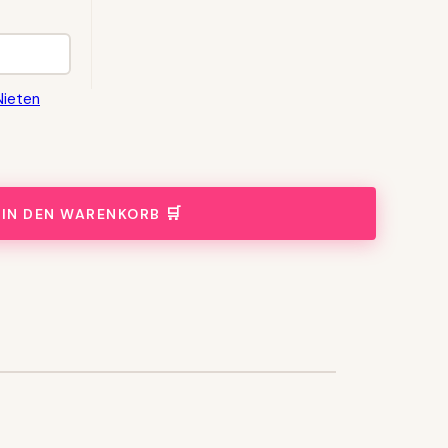
Nieten
IN DEN WARENKORB