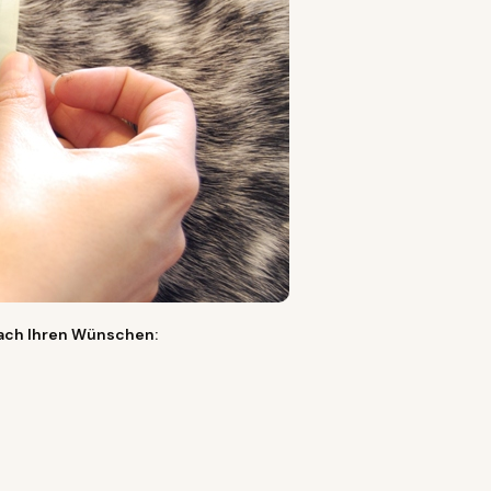
nach Ihren Wünschen: