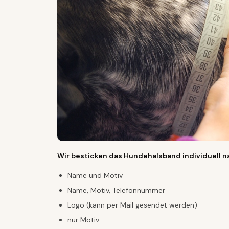
Wir besticken das Hundehalsband individuell 
Name und Motiv
Name, Motiv, Telefonnummer
Logo (kann per Mail gesendet werden)
nur Motiv