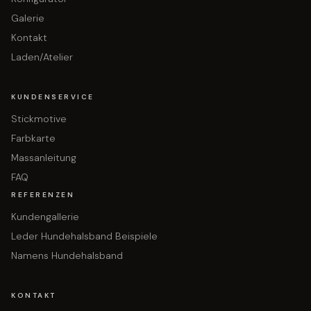
Galerie
Kontakt
Laden/Atelier
KUNDENSERVICE
Stickmotive
Farbkarte
Massanleitung
FAQ
REFERENZEN
Kundengallerie
Leder Hundehalsband Beispiele
Namens Hundehalsband
KONTAKT