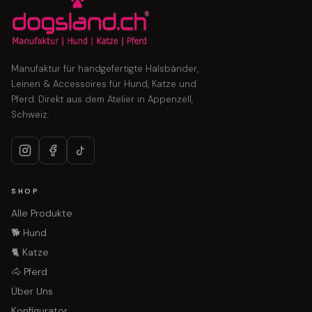
Manufaktur für handgefertigte Halsbänder,
Leinen & Accessoires für Hund, Katze und
Pferd. Direkt aus dem Atelier in Appenzell,
Schweiz.
SHOP
Alle Produkte
🐕 Hund
🐈 Katze
🐴 Pferd
Über Uns
Konfigurator