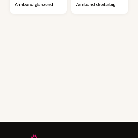
Armband glänzend
Armband dreifarbig