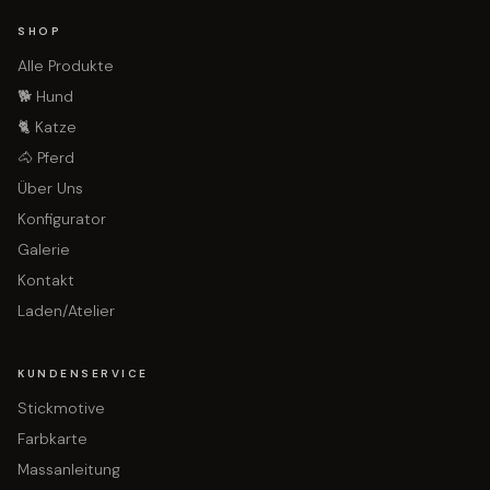
SHOP
Alle Produkte
🐕 Hund
🐈 Katze
🐴 Pferd
Über Uns
Konfigurator
Galerie
Kontakt
Laden/Atelier
KUNDENSERVICE
Stickmotive
Farbkarte
Massanleitung