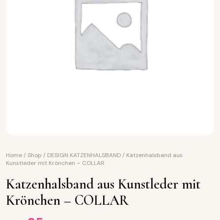
Home
/
Shop
/
DESIGN KATZENHALSBAND
/
Katzenhalsband aus
Kunstleder mit Krönchen – COLLAR
Katzenhalsband aus Kunstleder mit
Krönchen – COLLAR