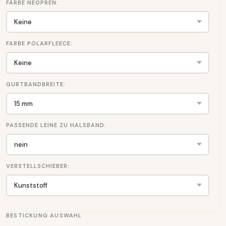
FARBE NEOPREN:
FARBE POLARFLEECE:
GURTBANDBREITE:
PASSENDE LEINE ZU HALSBAND:
VERSTELLSCHIEBER:
BESTICKUNG AUSWAHL