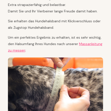
Extra strapazierfähig und belastbar.
Damit Sie und Ihr Vierbeiner lange Freude damit haben.
Sie erhalten das Hundehalsband mit Klickverschluss oder
als Zugstop Hundehalsband.
Um ein perfektes Ergebnis zu erhalten, ist es sehr wichtig,
den Halsumfang Ihres Hundes nach unserer
Massanleitung
zu messen
: