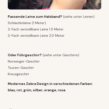
Passende Leine zum Halsband?
(siehe unter Leinen)
Schlaufenleine (1 Meter)
2-Fach verstellbare Leine 1.5 Meter
2-Fach verstellbare Leine 2.0 Meter
Oder Führgeschirr?
(siehe unter Geschirre)
Norwerger-Geschirr
Touren-Geschirr
Kreuzgeschirr
Modernes Zebra Design in verschiedenen Farben:
blau, rot, grün, silber, orange, rosa.