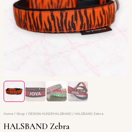
Home
/
Shop
/
DESIGN HUNDEHALSBAND
/
HALSBAND Zebra
HALSBAND Zebra