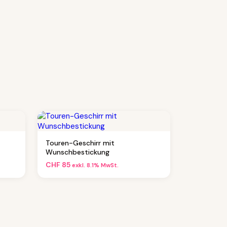
Touren-Geschirr mit
Wunschbestickung
CHF
85
exkl. 8.1% MwSt.