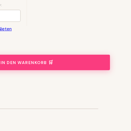
:
Nieten
IN DEN WARENKORB