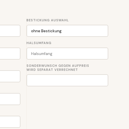
BESTICKUNG AUSWAHL
HALSUMFANG
SONDERWUNSCH GEGEN AUFPREIS
WIRD SEPARAT VERRECHNET