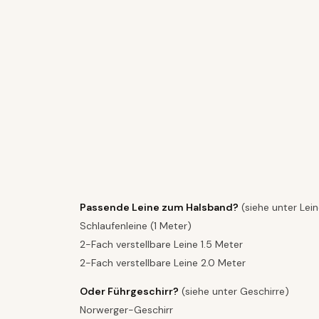
Passende Leine zum Halsband?
(siehe unter Lei
Schlaufenleine (1 Meter)
2-Fach verstellbare Leine 1.5 Meter
2-Fach verstellbare Leine 2.0 Meter
Oder Führgeschirr?
(siehe unter Geschirre)
Norwerger-Geschirr