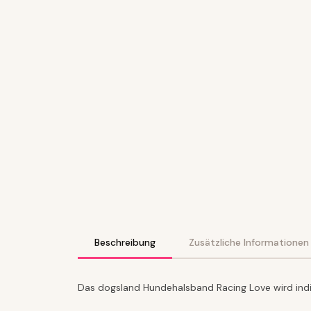
Beschreibung
Zusätzliche Informationen
Das dogsland Hundehalsband Racing Love wird indiv