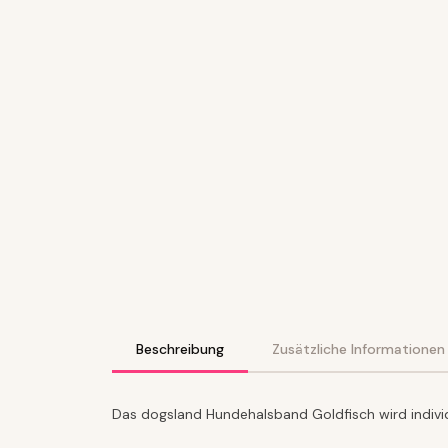
Beschreibung
Zusätzliche Informationen
Das dogsland Hundehalsband Goldfisch wird individ