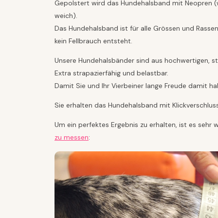
Gepolstert wird das Hundehalsband mit Neopren (wa
weich).
Das Hundehalsband ist für alle Grössen und Rassen
kein Fellbrauch entsteht.
Unsere Hundehalsbänder sind aus hochwertigen, stabi
Extra strapazierfähig und belastbar.
Damit Sie und Ihr Vierbeiner lange Freude damit ha
Sie erhalten das Hundehalsband mit Klickverschlu
Um ein perfektes Ergebnis zu erhalten, ist es sehr
zu messen
: