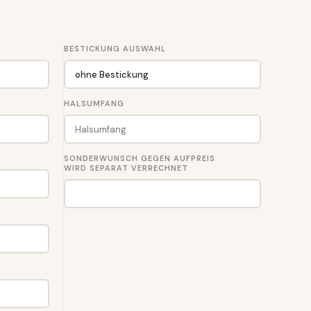
BESTICKUNG AUSWAHL
HALSUMFANG
SONDERWUNSCH GEGEN AUFPREIS
WIRD SEPARAT VERRECHNET