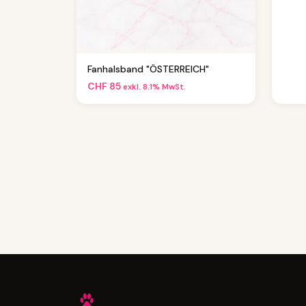
Fanhalsband "ÖSTERREICH"
CHF
85
exkl. 8.1% MwSt.