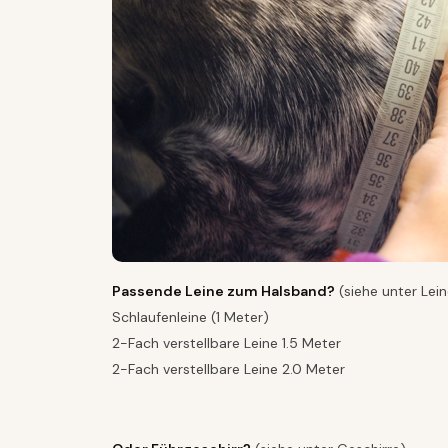
Passende Leine zum Halsband?
(siehe unter Lei
Schlaufenleine (1 Meter)
2-Fach verstellbare Leine 1.5 Meter
2-Fach verstellbare Leine 2.0 Meter