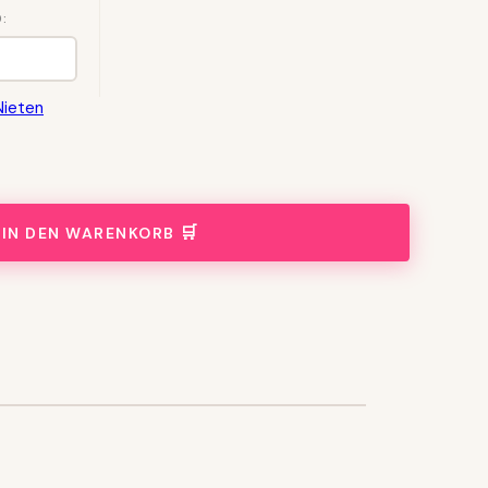
:
Nieten
IN DEN WARENKORB