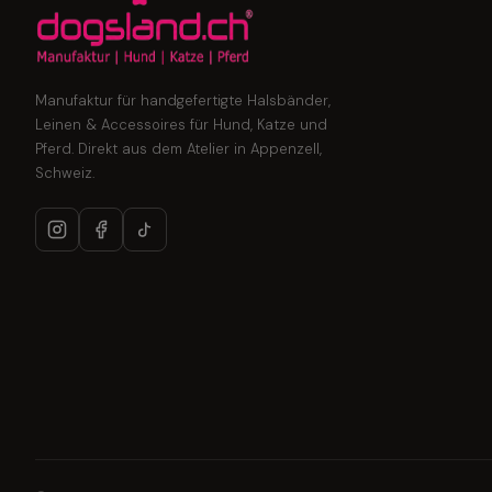
Manufaktur für handgefertigte Halsbänder,
Leinen & Accessoires für Hund, Katze und
Pferd. Direkt aus dem Atelier in Appenzell,
Schweiz.