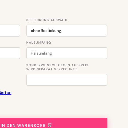
BESTICKUNG AUSWAHL
HALSUMFANG
SONDERWUNSCH GEGEN AUFPREIS
WIRD SEPARAT VERRECHNET
Nieten
IN DEN WARENKORB