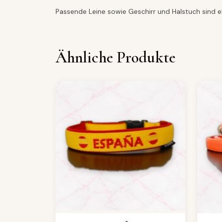
Passende Leine sowie Geschirr und Halstuch sind ebe
Ähnliche Produkte