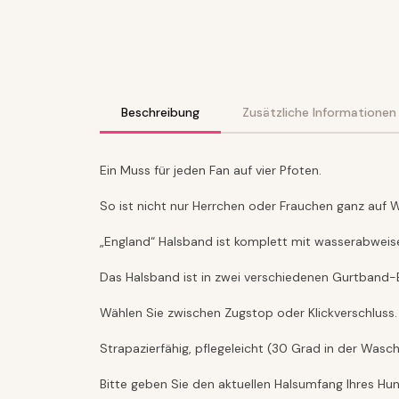
Beschreibung
Zusätzliche Informationen
Ein Muss für jeden Fan auf vier Pfoten.
So ist nicht nur Herrchen oder Frauchen ganz auf W
„England“ Halsband ist komplett mit wasserabweis
Das Halsband ist in zwei verschiedenen Gurtband-
Wählen Sie zwischen Zugstop oder Klickverschluss.
Strapazierfähig, pflegeleicht (30 Grad in der Was
Bitte geben Sie den aktuellen Halsumfang Ihres H