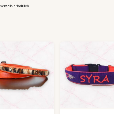
nfalls erhältlich.