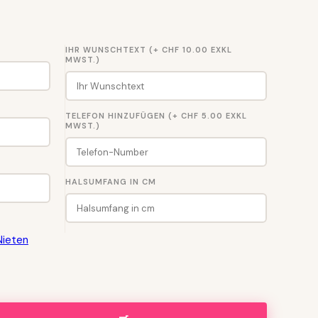
IHR WUNSCHTEXT (+ CHF 10.00 EXKL
MWST.)
TELEFON HINZUFÜGEN (+ CHF 5.00 EXKL
MWST.)
HALSUMFANG IN CM
Nieten