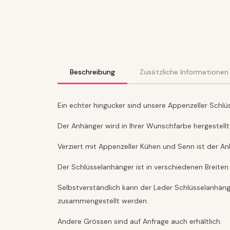
Beschreibung
Zusätzliche Informationen
Ein echter hingucker sind unsere Appenzeller Schl
Der Anhänger wird in Ihrer Wunschfarbe hergestellt
Verziert mit Appenzeller Kühen und Senn ist der An
Der Schlüsselanhänger ist in verschiedenen Breiten 
Selbstverständlich kann der Leder Schlüsselanhänge
zusammengestellt werden.
Andere Grössen sind auf Anfrage auch erhältlich.