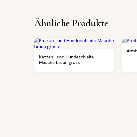
Ähnliche Produkte
Armb
Katzen- und Hundeschleife
Masche braun gross