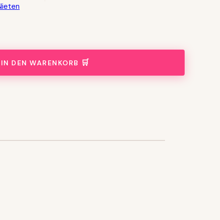
Nieten
IN DEN WARENKORB