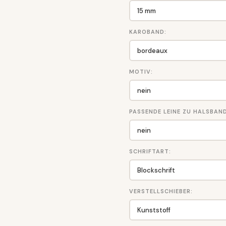
KAROBAND:
MOTIV:
PASSENDE LEINE ZU HALSBAND
SCHRIFTART:
VERSTELLSCHIEBER: