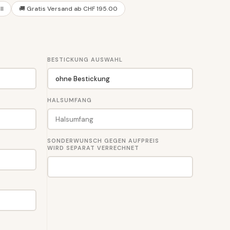
ll
🚚 Gratis Versand ab CHF 195.00
BESTICKUNG AUSWAHL
HALSUMFANG
SONDERWUNSCH GEGEN AUFPREIS
WIRD SEPARAT VERRECHNET