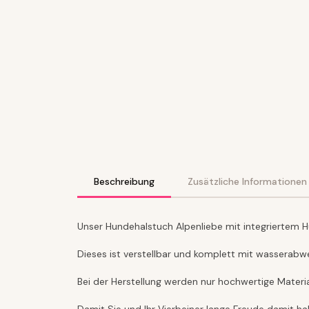
Beschreibung
Zusätzliche Informationen
Unser Hundehalstuch Alpenliebe mit integriertem H
Dieses ist verstellbar und komplett mit wasserab
Bei der Herstellung werden nur hochwertige Materi