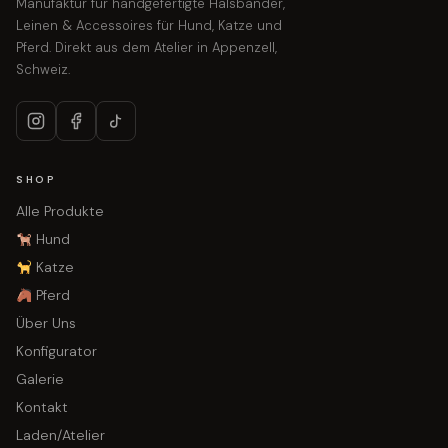
Manufaktur für handgefertigte Halsbänder,
Leinen & Accessoires für Hund, Katze und
Pferd. Direkt aus dem Atelier in Appenzell,
Schweiz.
SHOP
Alle Produkte
Hund
Katze
Pferd
Über Uns
Konfigurator
Galerie
Kontakt
Laden/Atelier