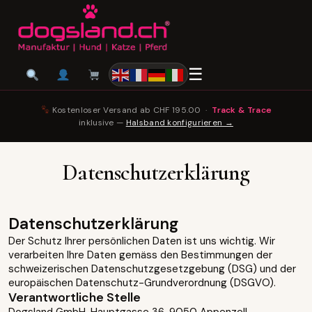
☰
Kostenloser Versand ab CHF 195.00 ·
Track & Trace
inklusive —
Halsband konfigurieren →
Datenschutzerklärung
Datenschutzerklärung
Der Schutz Ihrer persönlichen Daten ist uns wichtig. Wir
verarbeiten Ihre Daten gemäss den Bestimmungen der
schweizerischen Datenschutzgesetzgebung (DSG) und der
europäischen Datenschutz-Grundverordnung (DSGVO).
Verantwortliche Stelle